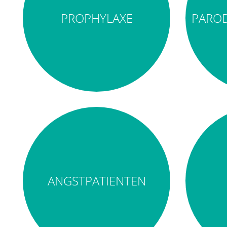
PROPHYLAXE
PAROD
ANGSTPATIENTEN