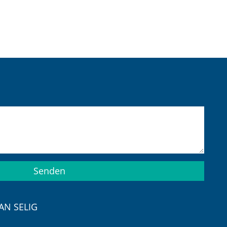
Senden
AN SELIG