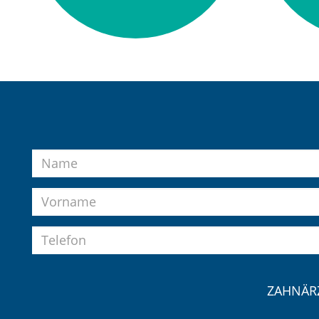
Name
Vorname
Telefon
ZAHNÄRZ