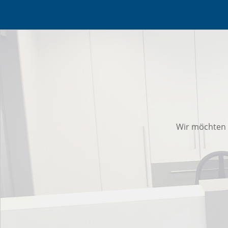
Wir möchten 