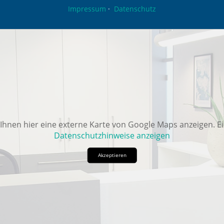
Impressum
Datenschutz
Ihnen hier eine externe Karte von Google Maps anzeigen. E
Datenschutzhinweise anzeigen