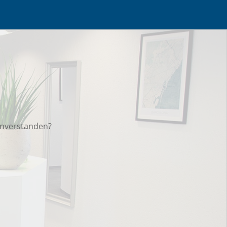
inverstanden?