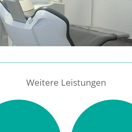
Weitere Leistungen