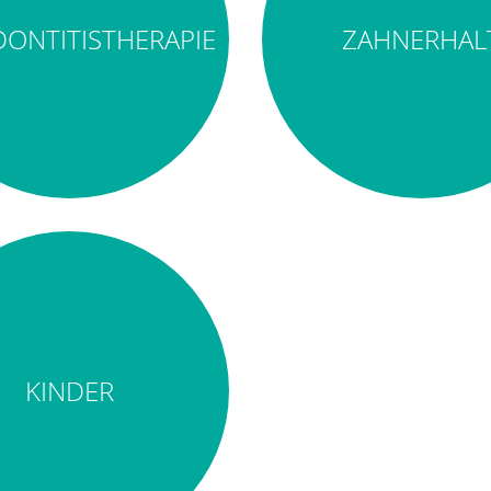
ONTITISTHERAPIE
ZAHNERHAL
KINDER