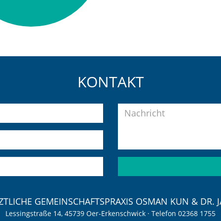
KONTAKT
Nachricht
TLICHE GEMEINSCHAFTSPRAXIS OSMAN KUN & DR. J
Lessingstraße 14, 45739 Oer-Erkenschwick · Telefon 02368 1755